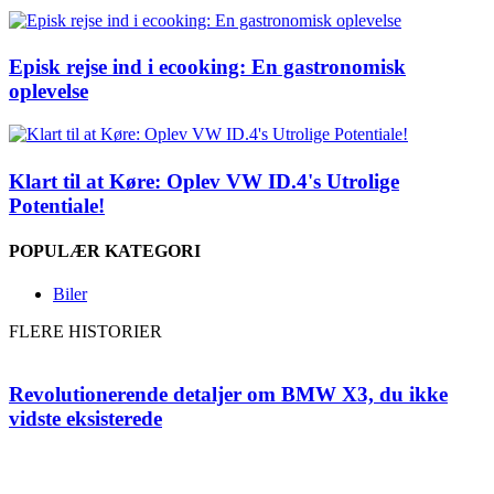
Episk rejse ind i ecooking: En gastronomisk
oplevelse
Klart til at Køre: Oplev VW ID.4's Utrolige
Potentiale!
POPULÆR KATEGORI
Biler
FLERE HISTORIER
Revolutionerende detaljer om BMW X3, du ikke
vidste eksisterede