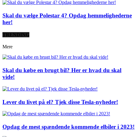
Skal du vælge Polestar 4? Opdag hemmelighederne
her!
TRENDING
Mere
Skal du købe en brugt bil? Her er hvad du skal
vide!
Lever du livet på el? Tjek disse Tesla-nyheder!
Opdag de mest spændende kommende elbiler i 2023!