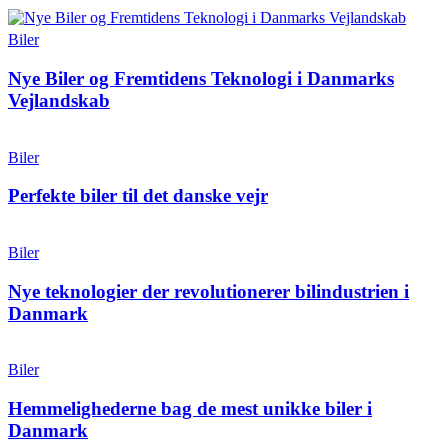
Biler
Nye Biler og Fremtidens Teknologi i Danmarks
Vejlandskab
Biler
Perfekte biler til det danske vejr
Biler
Nye teknologier der revolutionerer bilindustrien i
Danmark
Biler
Hemmelighederne bag de mest unikke biler i
Danmark