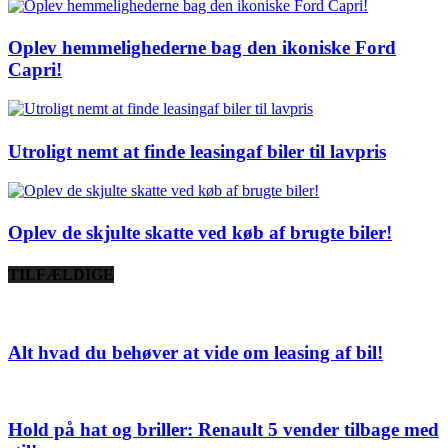
Oplev hemmelighederne bag den ikoniske Ford
Capri!
Utroligt nemt at finde leasingaf biler til lavpris
Oplev de skjulte skatte ved køb af brugte biler!
TILFÆLDIGE
Alt hvad du behøver at vide om leasing af bil!
Hold på hat og briller: Renault 5 vender tilbage med