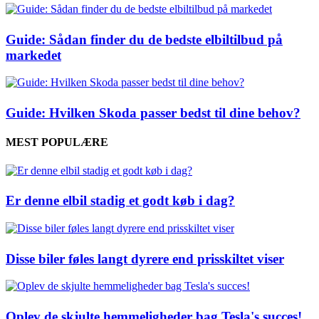
Guide: Sådan finder du de bedste elbiltilbud på
markedet
Guide: Hvilken Skoda passer bedst til dine behov?
MEST POPULÆRE
Er denne elbil stadig et godt køb i dag?
Disse biler føles langt dyrere end prisskiltet viser
Oplev de skjulte hemmeligheder bag Tesla's succes!