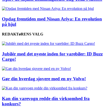
Opdag fremtiden med Nissan Ariya: En revolution
på hjul
REDAKTøRENS VALG
Jubilér med det nyeste inden for varebiler: ID Buzz
Cargo!
Gør din hverdag sjovere med en ny Volvo!
Kan din varevogn redde din virksomhed fra
konkurs?